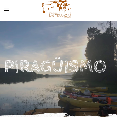
PIRAGÜISMO