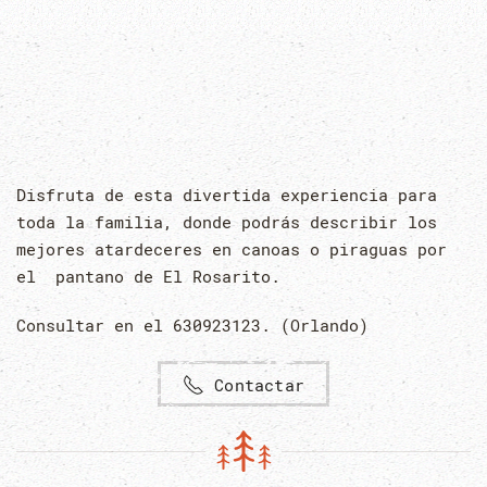
Disfruta de esta divertida experiencia para
toda la familia, donde podrás describir los
mejores atardeceres en canoas o piraguas por
el pantano de El Rosarito.
Consultar en el 630923123. (Orlando)
Contactar